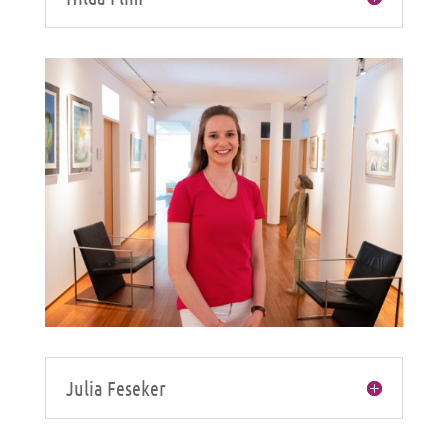
Julia Feseker