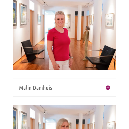
Malin Damhuis