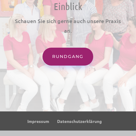
Einblick
Schauen Sie sich gerne auch unsere Praxis
an.
RUNDGANG
Impressum
Datenschutzerklärung