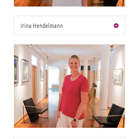
Irina Hendelmann