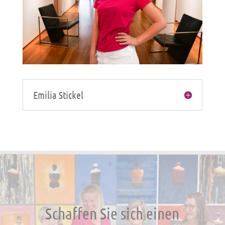
Emilia Stickel
Schaffen Sie sich einen