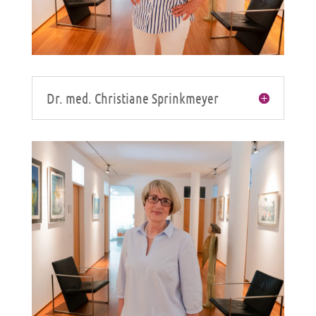
Dr. med. Christiane Sprinkmeyer