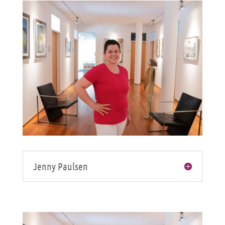
Jenny Paulsen