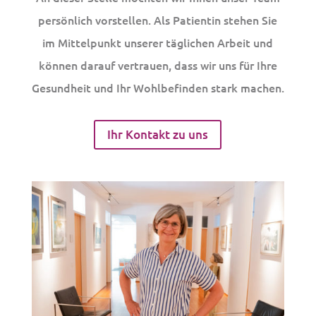
persönlich vorstellen. Als Patientin stehen Sie
im Mittelpunkt unserer täglichen Arbeit und
können darauf vertrauen, dass wir uns für Ihre
Gesundheit und Ihr Wohlbefinden stark machen.
Ihr Kontakt zu uns